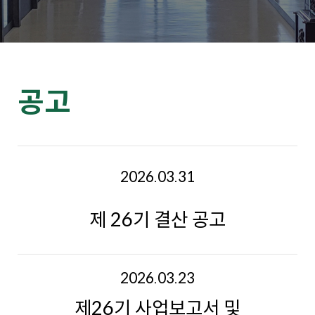
공고
2026.03.31
제 26기 결산 공고
2026.03.23
제26기 사업보고서 및