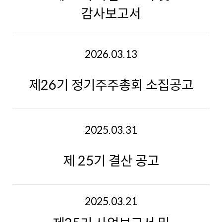
감사보고서
2026.03.13
제26기 정기주주총회 소집공고
2025.03.31
제 25기 결산 공고
2025.03.21