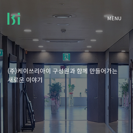
MENU
(주)케이쓰리아이 구성원과 함께 만들어가는
새로운 이야기