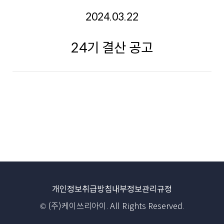
2024.03.22
24기 결산 공고
개인정보취급방침
내부정보관리규정
© (주)케이쓰리아이. All Rights Reserved.