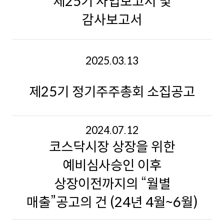
제25기 사업보고서 및
감사보고서
2025.03.13
제25기 정기주주총회 소집공고
2024.07.12
코스닥시장 상장을 위한
예비심사승인 이후
상장이전까지의 “월별
매출”공고의 건 (24년 4월~6월)