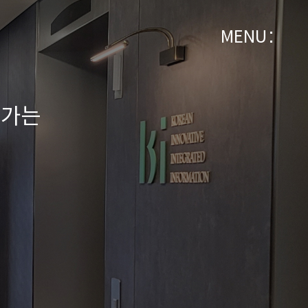
MENU
어가는