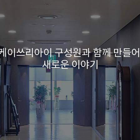
)케이쓰리아이 구성원과 함께 만들
새로운 이야기