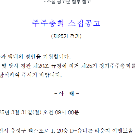
- 소집 공고문 첨부 참고