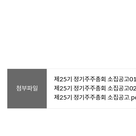
제25기 정기주주총회 소집공고01.p
첨부파일
제25기 정기주주총회 소집공고02.p
제25기 정기주주총회 소집공고.pdf